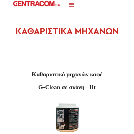
ΚΑΘΑΡΙΣΤΙΚΑ ΜΗΧΑΝΩΝ
Καθαριστικό μηχανών καφέ
G
-
Clean
σε σκόνη– 1
lt