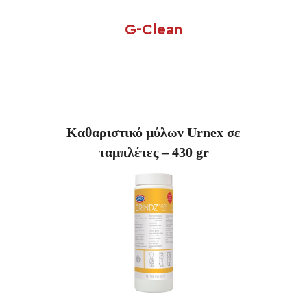
G-Clean
Καθαριστικό μύλων
Urnex
σε
ταμπλέτες – 430
gr