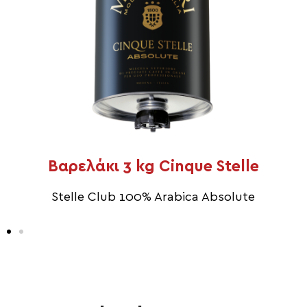
Βαρελάκι 3 kg Cinque Stelle
Stelle Club 100% Arabica Absolute