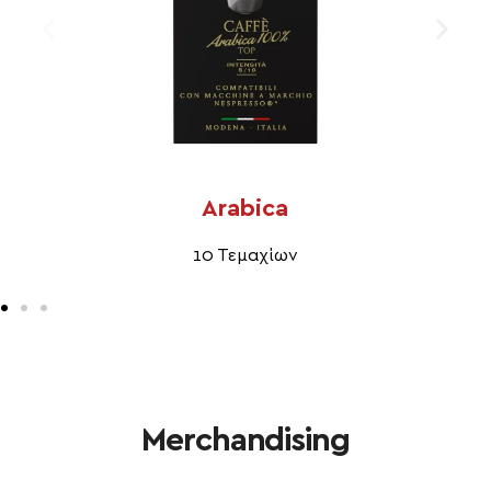
Arabica
10 Τεμαχίων
Merchandising