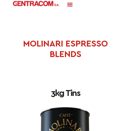
MOLINARI ESPRESSO
BLENDS
3kg Tins