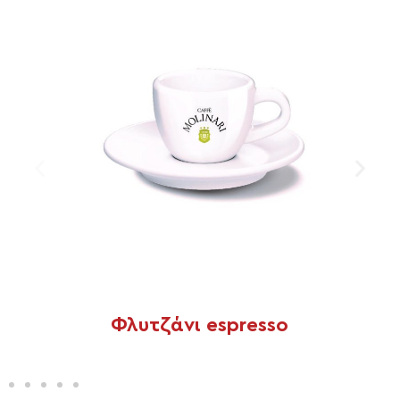
Φλυτζάνι espresso