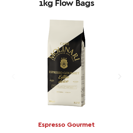
1kg Flow Bags
Espresso Gourmet