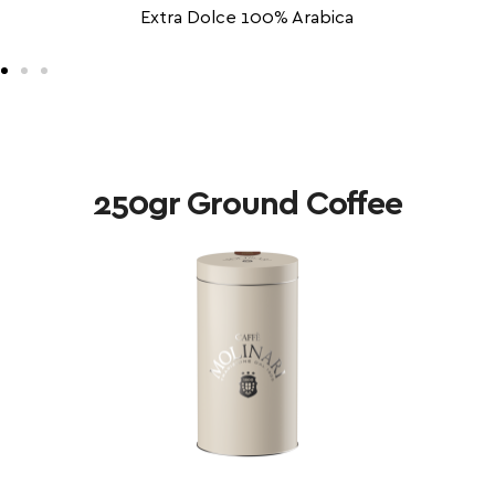
Extra Dolce 100% Arabica
250gr Ground Coffee