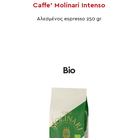
Caffe’ Molinari Intenso
Αλεσμένος espresso 250 gr
Bio