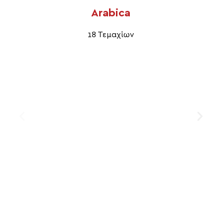
Arabica
18 Τεμαχίων