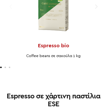
Espresso bio
Coffee beans σε σακούλα 1 kg
Espresso σε χάρτινη παστίλια
ESE